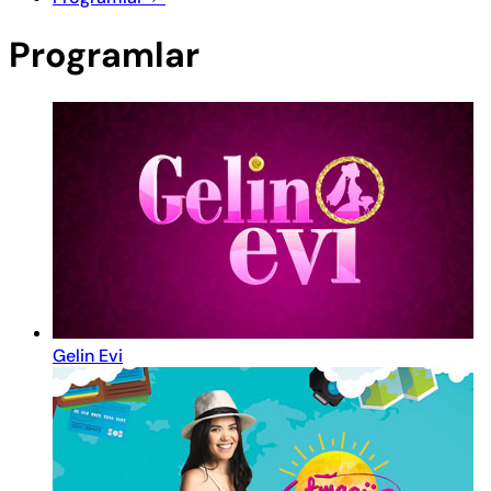
Programlar
Gelin Evi