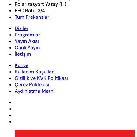
Polarizasyon:
Yatay (H)
FEC Rate:
3/4
Tüm Frekanslar
Diziler
Programlar
Yayın Akışı
Canlı Yayın
İletişim
Künye
Kullanım Koşulları
Gizlilik ve KVK Politikası
Çerez Politikası
Aydınlatma Metni