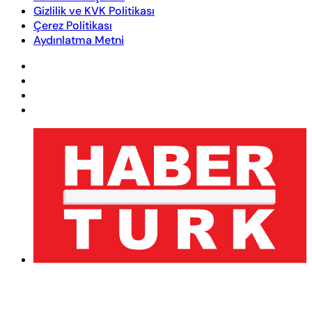
Gizlilik ve KVK Politikası
Çerez Politikası
Aydınlatma Metni