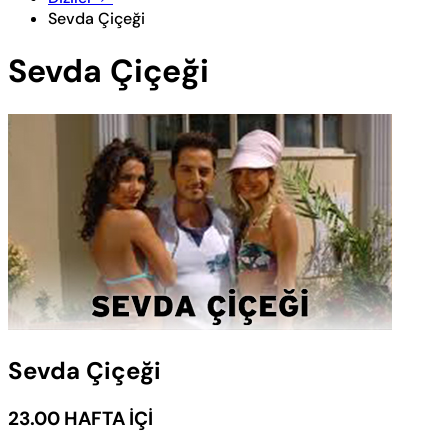
Sevda Çiçeği
Sevda Çiçeği
Sevda Çiçeği
23.00 HAFTA İÇİ