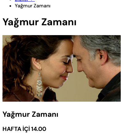
Yağmur Zamanı
Yağmur Zamanı
Yağmur Zamanı
HAFTA İÇİ 14.00