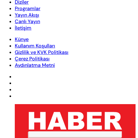
Diziler
Programlar
Yayın Akışı
Canlı Yayın
İletişim
Künye
Kullanım Koşulları
Gizlilik ve KVK Politikası
Çerez Politikası
Aydınlatma Metni