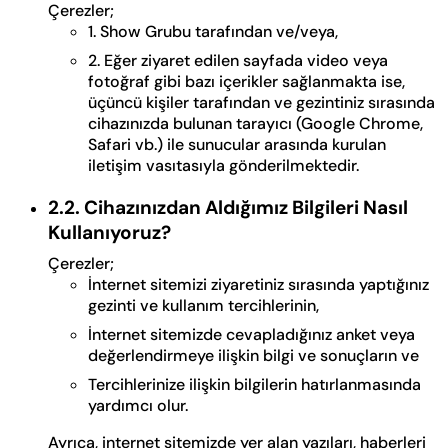
Çerezler;
1. Show Grubu tarafından ve/veya,
2. Eğer ziyaret edilen sayfada video veya
fotoğraf gibi bazı içerikler sağlanmakta ise,
üçüncü kişiler tarafından ve gezintiniz sırasında
cihazınızda bulunan tarayıcı (Google Chrome,
Safari vb.) ile sunucular arasında kurulan
iletişim vasıtasıyla gönderilmektedir.
2.2. Cihazınızdan Aldığımız Bilgileri Nasıl
Kullanıyoruz?
Çerezler;
İnternet sitemizi ziyaretiniz sırasında yaptığınız
gezinti ve kullanım tercihlerinin,
İnternet sitemizde cevapladığınız anket veya
değerlendirmeye ilişkin bilgi ve sonuçların ve
Tercihlerinize ilişkin bilgilerin hatırlanmasında
yardımcı olur.
Ayrıca, internet sitemizde yer alan yazıları, haberleri