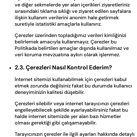
ve diğer sekmelerde yer alan içerikleri ziyaretleriniz
sırasındaki tıklama sıklığı ve ziyaret edilen sayfalara
ilişkin kullanım verilerini anonim hale getirmek
suretiyle istatistiki amaçlarla kullanırız.
Çerezler üzerinden topladığımız verileri kimliğinizi
belirlemek amacıyla kullanmayız. Çerezler bu
Politikada belirtilen amaçlar dışında kullanılmaz ve
veri koruma mevzuatına aykırı olarak işlenmez.
2.3. Çerezleri Nasıl Kontrol Ederim?
İnternet sitemizi kullanabilmek için çerezleri kabul
etmek zorunda değilsiniz fakat bu durumda kullanıcı
deneyiminizin kalitesi düşebilir.
Çerezleri silebilir veya internet tarayıcınızı çerezleri
engelleyebilecek şekilde ayarlayabilirsiniz fakat bu
halde internet sitemizde yer alan bazı hizmetler
olması gerektiği gibi çalışamayabilir.
Tarayıcınızın çerezler ile ilgili ayarları hakkında detaylı