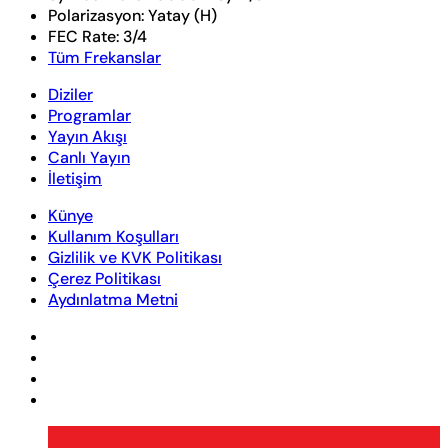
Polarizasyon:
Yatay (H)
FEC Rate:
3/4
Tüm Frekanslar
Diziler
Programlar
Yayın Akışı
Canlı Yayın
İletişim
Künye
Kullanım Koşulları
Gizlilik ve KVK Politikası
Çerez Politikası
Aydınlatma Metni