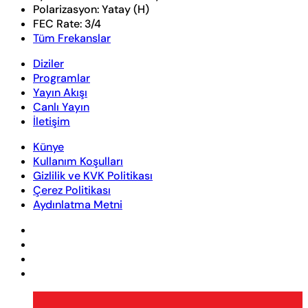
Polarizasyon:
Yatay (H)
FEC Rate:
3/4
Tüm Frekanslar
Diziler
Programlar
Yayın Akışı
Canlı Yayın
İletişim
Künye
Kullanım Koşulları
Gizlilik ve KVK Politikası
Çerez Politikası
Aydınlatma Metni