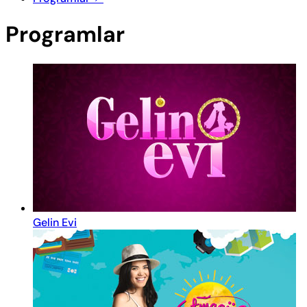
Programlar
Gelin Evi