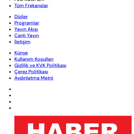
Tüm Frekanslar
Diziler
Programlar
Yayın Akışı
Canlı Yayın
İletişim
Künye
Kullanım Koşulları
Gizlilik ve KVK Politikası
Çerez Politikası
Aydınlatma Metni