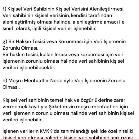
f) Kişisel Veri Sahibinin Kişisel Verisini Alenileştirmesi,
Veri sahibinin kişisel verisinin, kendisi tarafından
alenileştirilmiş olması halinde, alenileştirme amacı ile
sınırlı olarak, ilgili kişisel veriler işlenebilir.
g) Bir Hakkın Tesisi veya Korunması için Veri İşlemenin
Zorunlu Olması,
Bir hakkın tesisi, kullanılması veya korunması için veri
işlemenin zorunlu olması halinde veri sahibinin kişisel
verileri işlenebilecektir.
h) Meşru Menfaatler Nedeniyle Veri İşlemenin Zorunlu
Olması.
Kişisel veri sahibinin temel hak ve özgürlüklerine zarar
vermemek kaydıyla Şirketimizin meşru menfaatleri için
veri işlemenin zorunlu olması halinde veri sahibinin kişisel
verileri işlenebilir.
İşlenen verilerin KVKK’da tanımlandığı şekilde özel nitelikli
kişisel veri olması halinde; kişisel veri sahibinin açık rızası